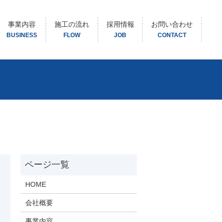
事業内容
施工の流れ
採用情報
お問い合わせ
BUSINESS
FLOW
JOB
CONTACT
HOME
会社概要
事業内容