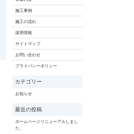
施工事例
施工の流れ
採用情報
サイトマップ
お問い合わせ
プライバシーポリシー
お知らせ
ホームページリニューアルしまし
た。