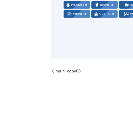
main_copy03