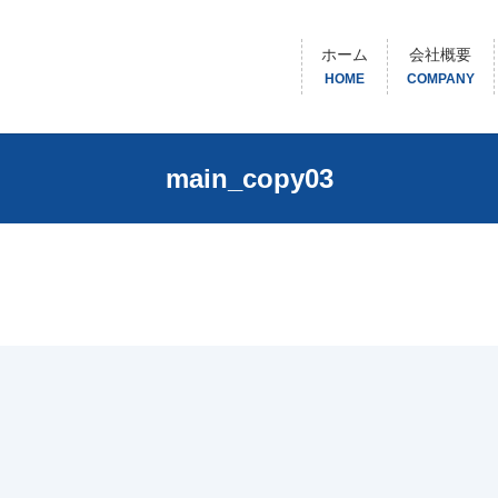
ホーム
会社概要
HOME
COMPANY
main_copy03