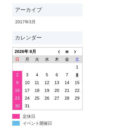
2017年3月
2026年 8月
日
月
火
水
木
金
土
1
2
3
4
5
6
7
8
9
10
11
12
13
14
15
16
17
18
19
20
21
22
23
24
25
26
27
28
29
30
31
定休日
イベント開催日